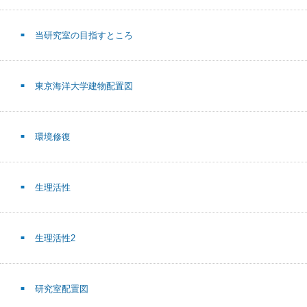
当研究室の目指すところ
東京海洋大学建物配置図
環境修復
生理活性
生理活性2
研究室配置図