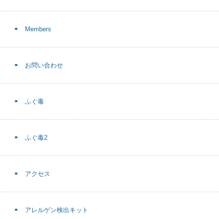
Members
お問い合わせ
ふぐ毒
ふぐ毒2
アクセス
アレルゲン検出キット