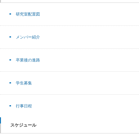
研究室配置図
メンバー紹介
卒業後の進路
学生募集
行事日程
スケジュール