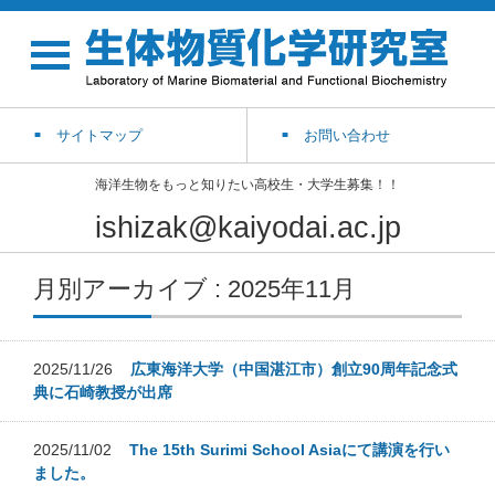
サイトマップ
お問い合わせ
海洋生物をもっと知りたい高校生・大学生募集！！
ishizak@kaiyodai.ac.jp
月別アーカイブ : 2025年11月
2025/11/26
広東海洋大学（中国湛江市）創立90周年記念式
典に石崎教授が出席
2025/11/02
The 15th Surimi School Asiaにて講演を行い
ました。