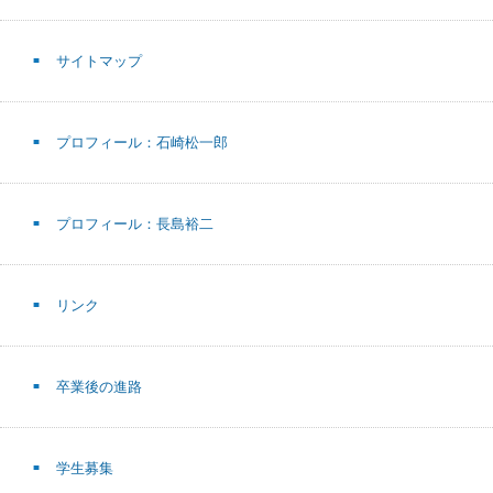
サイトマップ
プロフィール：石崎松一郎
プロフィール：長島裕二
リンク
卒業後の進路
学生募集