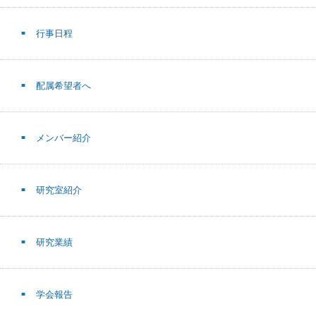
行事日程
配属希望者へ
メンバー紹介
研究室紹介
研究業績
学会報告