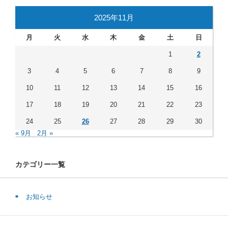
2025年11月
月
火
水
木
金
土
日
1
2
3
4
5
6
7
8
9
10
11
12
13
14
15
16
17
18
19
20
21
22
23
24
25
26
27
28
29
30
« 9月
2月 »
カテゴリー一覧
お知らせ